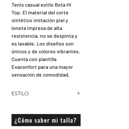
Tenis casual estilo Bota Hi 
Top. El material del corte 
sintético imitación piel y 
loneta impresa de alta 
resistencia, no se despinta y 
es lavable. Los diseños son 
únicos y de colores vibrantes. 
Cuenta con plantilla 
Evaconfort para una mayor 
sensación de comodidad.
ESTILO
Bota Hi Top
¿Cómo saber mi talla?