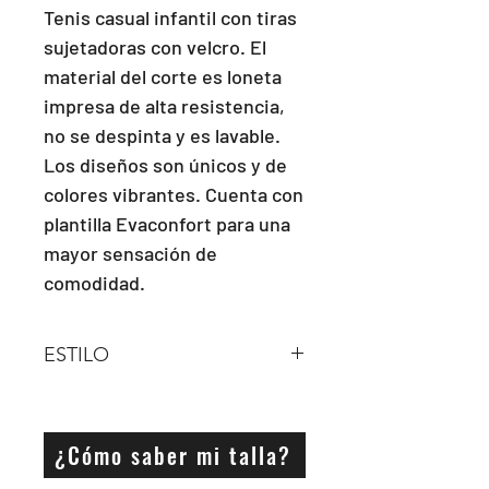
Tenis casual infantil con tiras 
sujetadoras con velcro. El 
material del corte es loneta 
impresa de alta resistencia, 
no se despinta y es lavable. 
Los diseños son únicos y de 
colores vibrantes. Cuenta con 
plantilla Evaconfort para una 
mayor sensación de 
comodidad.
ESTILO
VELCRO
¿Cómo saber mi talla?