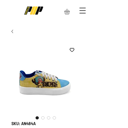
SKU: AN484A