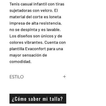
Tenis casual infantil con tiras 
sujetadoras con velcro. El 
material del corte es loneta 
impresa de alta resistencia, 
no se despinta y es lavable. 
Los diseños son únicos y de 
colores vibrantes. Cuenta con 
plantilla Evaconfort para una 
mayor sensación de 
comodidad.
ESTILO
VELCRO
¿Cómo saber mi talla?