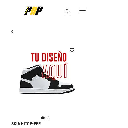
SKU: HITOP-PER