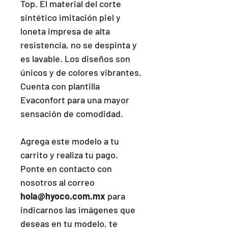
Top. El material del corte
sintético imitación piel y
loneta impresa de alta
resistencia, no se despinta y
es lavable. Los diseños son
únicos y de colores vibrantes.
Cuenta con plantilla
Evaconfort para una mayor
sensación de comodidad.
Agrega este modelo a tu
carrito y realiza tu pago.
Ponte en contacto con
nosotros al correo
hola@hyoco.com.mx
para
indicarnos las imágenes que
deseas en tu modelo, te