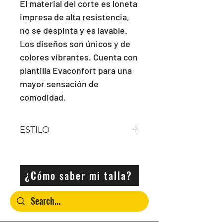
El material del corte es loneta 
impresa de alta resistencia, 
no se despinta y es lavable. 
Los diseños son únicos y de 
colores vibrantes. Cuenta con 
plantilla Evaconfort para una 
mayor sensación de 
comodidad.
ESTILO
Agujeta
¿Cómo saber mi talla?