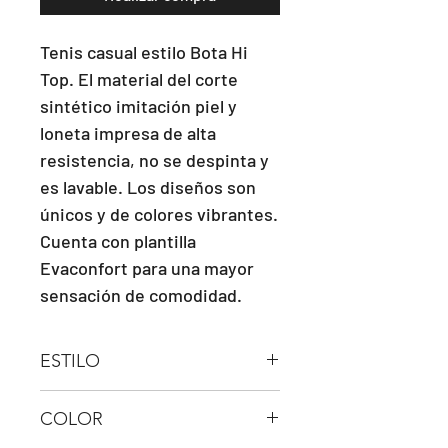
Tenis casual estilo Bota Hi 
Top. El material del corte 
sintético imitación piel y 
loneta impresa de alta 
resistencia, no se despinta y 
es lavable. Los diseños son 
únicos y de colores vibrantes. 
Cuenta con plantilla 
Evaconfort para una mayor 
sensación de comodidad.
ESTILO
HI TOP
COLOR