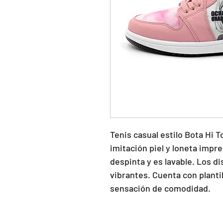
Tenis casual estilo Bota Hi To
imitación piel y loneta impre
despinta y es lavable. Los di
vibrantes. Cuenta con planti
sensación de comodidad.