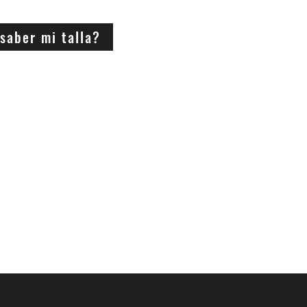
saber mi talla?