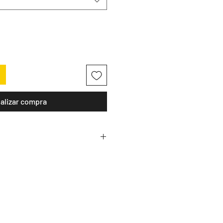
alizar compra