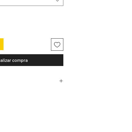
alizar compra