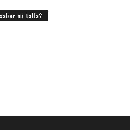
saber mi talla?