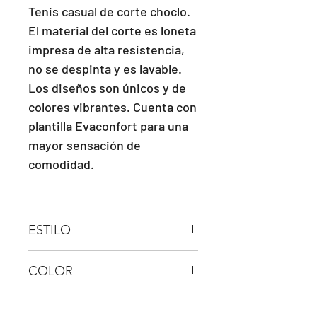
Tenis casual de corte choclo.
El material del corte es loneta
impresa de alta resistencia,
no se despinta y es lavable.
Los diseños son únicos y de
colores vibrantes. Cuenta con
plantilla Evaconfort para una
mayor sensación de
comodidad.
ESTILO
AGUJETA
COLOR
NEGRO