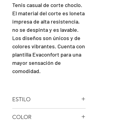
Tenis casual de corte choclo.
El material del corte es loneta
impresa de alta resistencia,
no se despinta y es lavable.
Los diseños son únicos y de
colores vibrantes. Cuenta con
plantilla Evaconfort para una
mayor sensación de
comodidad.
ESTILO
AGUJETA
COLOR
AZUL