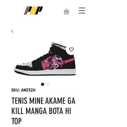
SKU: AN332H
TENIS MINE AKAME GA
KILL MANGA BOTA HI
TOP