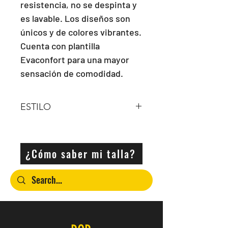
resistencia, no se despinta y 
es lavable. Los diseños son 
únicos y de colores vibrantes. 
Cuenta con plantilla 
Evaconfort para una mayor 
sensación de comodidad.
ESTILO
Bota Hi Top
¿Cómo saber mi talla?