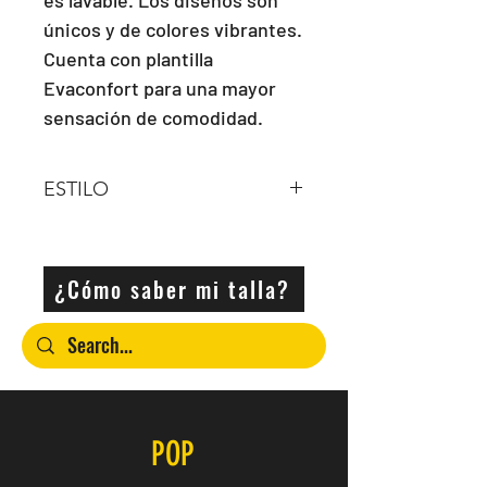
únicos y de colores vibrantes. 
Cuenta con plantilla 
Evaconfort para una mayor 
sensación de comodidad.
ESTILO
Bota Hi Top
¿Cómo saber mi talla?
POP