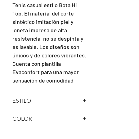
Tenis casual estilo Bota Hi 
Top. El material del corte 
sintético imitación piel y 
loneta impresa de alta 
resistencia, no se despinta y 
es lavable. Los diseños son 
únicos y de colores vibrantes. 
Cuenta con plantilla 
Evaconfort para una mayor 
sensación de comodidad
ESTILO
Bota Hi Top
COLOR
NEGRO