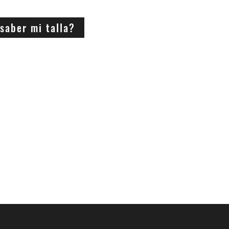
saber mi talla?