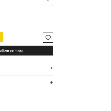
alizar compra