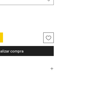
alizar compra