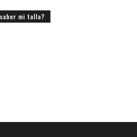
saber mi talla?