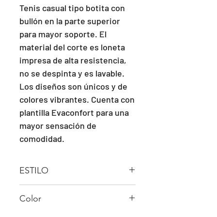
Tenis casual tipo botita con 
bullón en la parte superior 
para mayor soporte. El 
material del corte es loneta 
impresa de alta resistencia, 
no se despinta y es lavable. 
Los diseños son únicos y de 
colores vibrantes. Cuenta con 
plantilla Evaconfort para una 
mayor sensación de 
comodidad.
ESTILO
Botita
Color