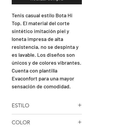
Tenis casual estilo Bota Hi 
Top. El material del corte 
sintético imitación piel y 
loneta impresa de alta 
resistencia, no se despinta y 
es lavable. Los diseños son 
únicos y de colores vibrantes. 
Cuenta con plantilla 
Evaconfort para una mayor 
sensación de comodidad.
ESTILO
Bota Hi Top
COLOR