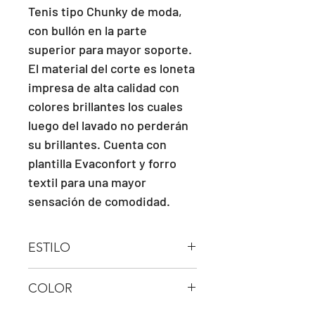
Tenis tipo Chunky de moda,
con bullón en la parte
superior para mayor soporte.
El material del corte es loneta
impresa de alta calidad con
colores brillantes los cuales
luego del lavado no perderán
su brillantes. Cuenta con
plantilla Evaconfort y forro
textil para una mayor
sensación de comodidad.
ESTILO
CHUNKY
COLOR