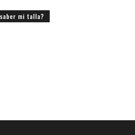
saber mi talla?