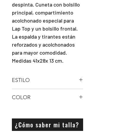
despinta. Cuneta con bolsillo 
principal, compartimiento 
acolchonado especial para 
Lap Top y un bolsillo frontal. 
La espalda y tirantes están 
reforzados y acolchonados 
para mayor comodidad. 
Medidas 41x28x 13 cm.
ESTILO
MOCHILA
COLOR
MORADO
¿Cómo saber mi talla?