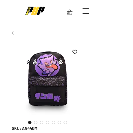
SKU: AN440M