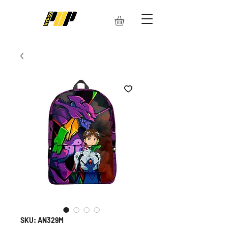
SKU: AN329M