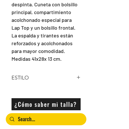
despinta. Cuneta con bolsillo 
principal, compartimiento 
acolchonado especial para 
Lap Top y un bolsillo frontal. 
La espalda y tirantes están 
reforzados y acolchonados 
para mayor comodidad. 
Medidas 41x28x 13 cm.
ESTILO
MOCHILA
¿Cómo saber mi talla?