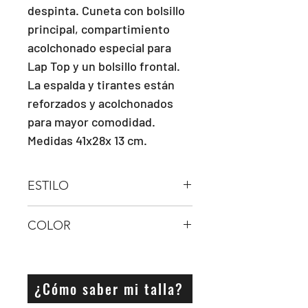
despinta. Cuneta con bolsillo 
principal, compartimiento 
acolchonado especial para 
Lap Top y un bolsillo frontal. 
La espalda y tirantes están 
reforzados y acolchonados 
para mayor comodidad. 
Medidas 41x28x 13 cm.
ESTILO
MOCHILA
COLOR
NEGRO
¿Cómo saber mi talla?