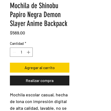
Mochila de Shinobu
Papiro Negra Demon
Slayer Anime Backpack
Precio
$569.00
Cantidad
*
Agregar al carrito
Realizar compra
Mochila escolar casual, hecha 
de lona con impresión digital 
de alta calidad, lavable, no se 