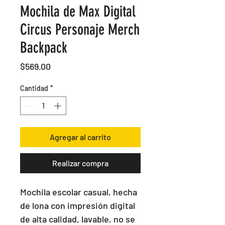
Mochila de Max Digital
Circus Personaje Merch
Backpack
Precio
$569.00
Cantidad
*
Agregar al carrito
Realizar compra
Mochila escolar casual, hecha 
de lona con impresión digital 
de alta calidad, lavable, no se 