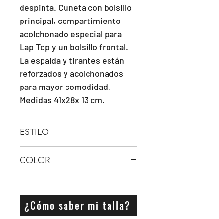
despinta. Cuneta con bolsillo 
principal, compartimiento 
acolchonado especial para 
Lap Top y un bolsillo frontal. 
La espalda y tirantes están 
reforzados y acolchonados 
para mayor comodidad. 
Medidas 41x28x 13 cm.
ESTILO
Mochila
COLOR
Amarillo
¿Cómo saber mi talla?