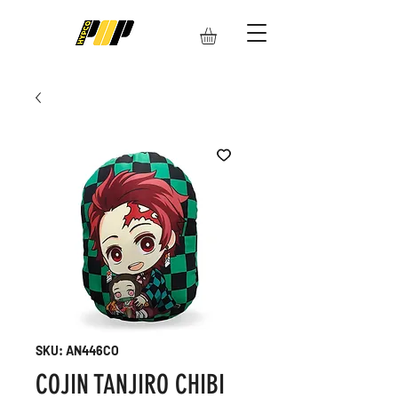
SKU: AN446CO
COJIN TANJIRO CHIBI