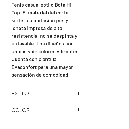
Tenis casual estilo Bota Hi 
Top. El material del corte 
sintético imitación piel y 
loneta impresa de alta 
resistencia, no se despinta y 
es lavable. Los diseños son 
únicos y de colores vibrantes. 
Cuenta con plantilla 
Evaconfort para una mayor 
sensación de comodidad.
ESTILO
HI TOP
COLOR
ROJO